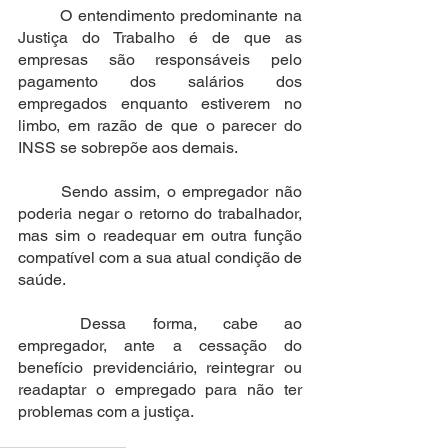
	O entendimento predominante na 
Justiça do Trabalho é de que as 
empresas são responsáveis pelo 
pagamento dos salários dos 
empregados enquanto estiverem no 
limbo, em razão de que o parecer do 
INSS se sobrepõe aos demais. 
	Sendo assim, o empregador não 
poderia negar o retorno do trabalhador, 
mas sim o readequar em outra função 
compatível com a sua atual condição de 
saúde.
	Dessa forma, cabe ao 
empregador, ante a cessação do 
benefício previdenciário, reintegrar ou 
readaptar o empregado para não ter 
problemas com a justiça.