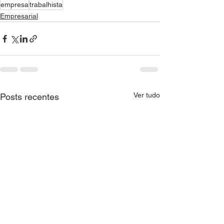
empresa
trabalhista
Empresarial
Ver tudo
Posts recentes