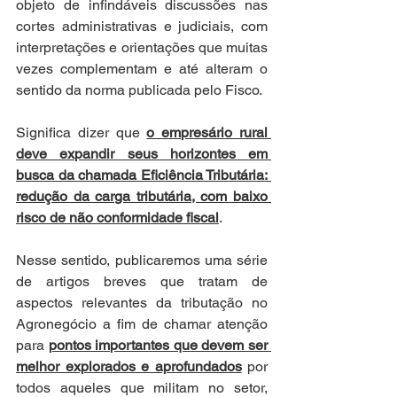
objeto de infindáveis discussões nas 
cortes administrativas e judiciais, com 
interpretações e orientações que muitas 
vezes complementam e até alteram o 
sentido da norma publicada pelo Fisco.
Significa dizer que 
o empresário rural 
deve expandir seus horizontes em 
busca da chamada Eficiência Tributária: 
redução da carga tributária, com baixo 
risco de não conformidade fiscal
.
Nesse sentido, publicaremos uma série 
de artigos breves que tratam de 
aspectos relevantes da tributação no 
Agronegócio a fim de chamar atenção 
para 
pontos importantes que devem ser 
melhor explorados e aprofundados
 por 
todos aqueles que militam no setor, 