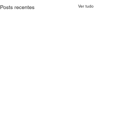
Ver tudo
Posts recentes
Comentários