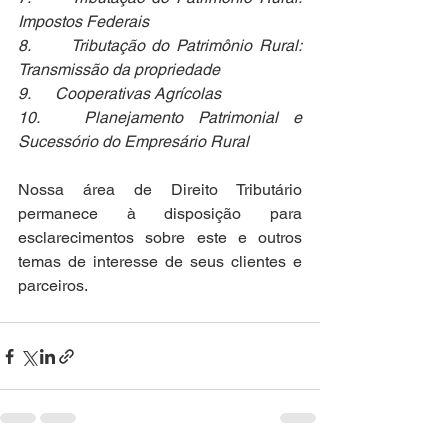
Impostos Federais
8.      Tributação do Patrimônio Rural: 
Transmissão da propriedade
9.      Cooperativas Agrícolas
10.   Planejamento Patrimonial e 
Sucessório do Empresário Rural
Nossa área de Direito Tributário 
permanece à disposição para 
esclarecimentos sobre este e outros 
temas de interesse de seus clientes e 
parceiros.