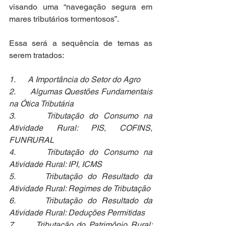
visando uma “navegação segura em 
mares tributários tormentosos”.
Essa será a sequência de temas as 
serem tratados:
1.      A Importância do Setor do Agro
2.      Algumas Questões Fundamentais 
na Ótica Tributária
3.      Tributação do Consumo na 
Atividade Rural: PIS, COFINS, 
FUNRURAL
4.      Tributação do Consumo na 
Atividade Rural: IPI, ICMS
5.      Tributação do Resultado da 
Atividade Rural: Regimes de Tributação
6.      Tributação do Resultado da 
Atividade Rural: Deduções Permitidas
7.      Tributação do Patrimônio Rural: 