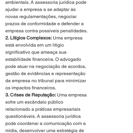
ambientais. A assessoria jurídica pode 
ajudar a empresa a se adaptar às 
novas regulamentações, negociar 
prazos de conformidade e defender a 
empresa contra possíveis penalidades.
2. Litígios Complexos:
 Uma empresa 
está envolvida em um litígio 
significativo que ameaça sua 
estabilidade financeira. O advogado 
pode atuar na negociação de acordos, 
gestão de evidências e representação 
da empresa no tribunal para minimizar 
os impactos financeiros.
3. Crises de Reputação:
 Uma empresa 
sofre um escândalo público 
relacionado a práticas empresariais 
questionáveis. A assessoria jurídica 
pode coordenar a comunicação com a 
mídia, desenvolver uma estratégia de 