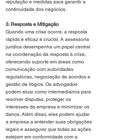
reputação e medidas para garantir a 
continuidade dos negócios.
3. Resposta e Mitigação
Quando uma crise ocorre, a resposta 
rápida e eficaz é crucial. A assessoria 
jurídica desempenha um papel central 
na coordenação da resposta à crise, 
oferecendo suporte em áreas como 
comunicação com autoridades 
regulatórias, negociação de acordos e 
gestão de litígios. Os advogados 
podem atuar como intermediários para 
resolver disputas, proteger os 
interesses da empresa e minimizar os 
danos. Além disso, eles podem ajudar 
a empresa a entender suas obrigações 
legais e assegurar que todas as ações 
estejam em conformidade com a 