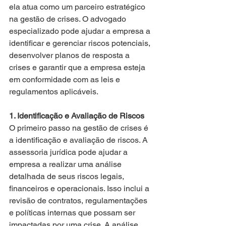
ela atua como um parceiro estratégico 
na gestão de crises. O advogado 
especializado pode ajudar a empresa a 
identificar e gerenciar riscos potenciais, 
desenvolver planos de resposta a 
crises e garantir que a empresa esteja 
em conformidade com as leis e 
regulamentos aplicáveis.
1. Identificação e Avaliação de Riscos
O primeiro passo na gestão de crises é 
a identificação e avaliação de riscos. A 
assessoria jurídica pode ajudar a 
empresa a realizar uma análise 
detalhada de seus riscos legais, 
financeiros e operacionais. Isso inclui a 
revisão de contratos, regulamentações 
e políticas internas que possam ser 
impactadas por uma crise. A análise 