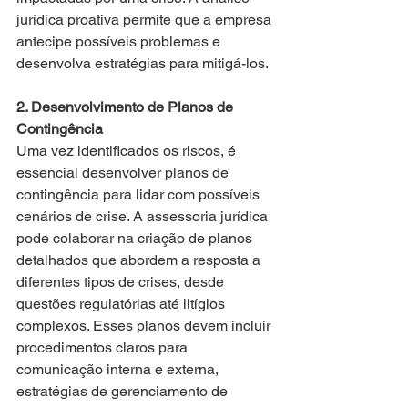
jurídica proativa permite que a empresa 
antecipe possíveis problemas e 
desenvolva estratégias para mitigá-los.
2. Desenvolvimento de Planos de 
Contingência
Uma vez identificados os riscos, é 
essencial desenvolver planos de 
contingência para lidar com possíveis 
cenários de crise. A assessoria jurídica 
pode colaborar na criação de planos 
detalhados que abordem a resposta a 
diferentes tipos de crises, desde 
questões regulatórias até litígios 
complexos. Esses planos devem incluir 
procedimentos claros para 
comunicação interna e externa, 
estratégias de gerenciamento de 