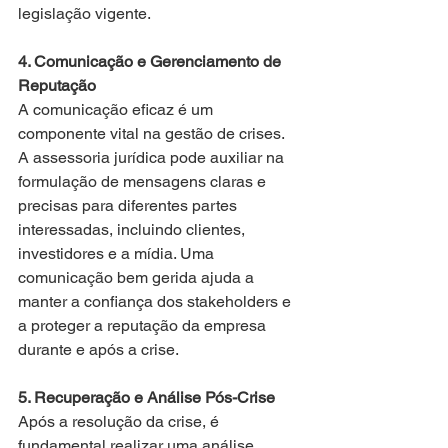
legislação vigente.
4. Comunicação e Gerenciamento de 
Reputação
A comunicação eficaz é um 
componente vital na gestão de crises. 
A assessoria jurídica pode auxiliar na 
formulação de mensagens claras e 
precisas para diferentes partes 
interessadas, incluindo clientes, 
investidores e a mídia. Uma 
comunicação bem gerida ajuda a 
manter a confiança dos stakeholders e 
a proteger a reputação da empresa 
durante e após a crise.
5. Recuperação e Análise Pós-Crise
Após a resolução da crise, é 
fundamental realizar uma análise 