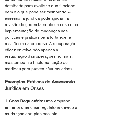
detalhada para avaliar o que funcionou 
bem e o que pode ser melhorado. A 
assessoria jurídica pode ajudar na 
revisão do gerenciamento da crise e na 
implementação de mudanças nas 
políticas e práticas para fortalecer a 
resiliência da empresa. A recuperação 
eficaz envolve não apenas a 
restauração das operações normais, 
mas também a implementação de 
medidas para prevenir futuras crises.
Exemplos Práticos de Assessoria 
Jurídica em Crises
1. Crise Regulatória:
 Uma empresa 
enfrenta uma crise regulatória devido a 
mudanças abruptas nas leis 