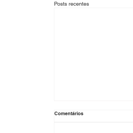
Posts recentes
Comentários