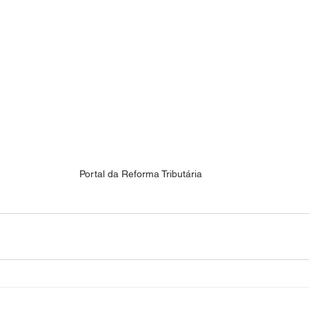
Portal da Reforma Tributária