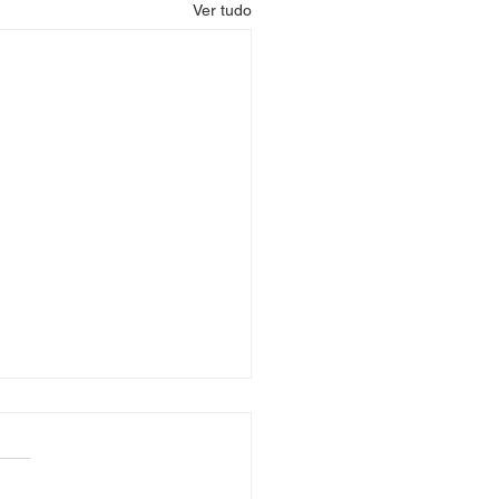
Ver tudo