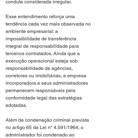
conduta considerada irregular.
Esse entendimento reforça uma 
tendência cada vez mais observada no 
ambiente empresarial: a 
impossibilidade de transferência 
integral de responsabilidade para 
terceiros contratados. Ainda que a 
execução operacional esteja sob 
responsabilidade de agências, 
corretores ou imobiliárias, a empresa 
incorporadora e seus administradores 
permanecem responsáveis pela 
conformidade legal das estratégias 
adotadas.
Além da condenação criminal prevista 
no artigo 65 da Lei nº 4.591/1964, o 
administrador foi condenado ao 