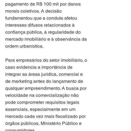
pagamento de R$ 100 mil por danos 
morais coletivos. A decisão 
fundamentou que a conduta afetou 
interesses difusos relacionados à 
confiança pública, à regularidade do 
mercado imobiliário e à observância da 
ordem urbanística.
Para empresários do setor imobiliário, o 
caso evidencia a importância de 
integrar as áreas jurídica, comercial e 
de marketing antes do lançamento de 
qualquer empreendimento. A busca por 
velocidade na comercialização não 
pode comprometer requisitos legais 
essenciais, especialmente em um 
mercado cada vez mais fiscalizado por 
órgãos públicos, Ministério Público e 
consumidores.