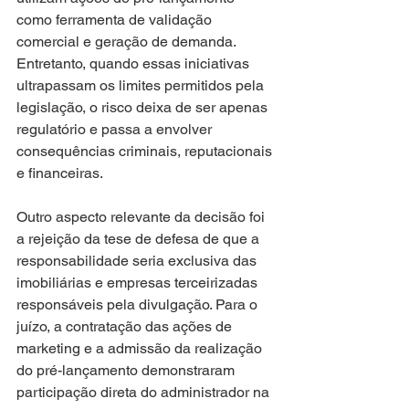
como ferramenta de validação 
comercial e geração de demanda. 
Entretanto, quando essas iniciativas 
ultrapassam os limites permitidos pela 
legislação, o risco deixa de ser apenas 
regulatório e passa a envolver 
consequências criminais, reputacionais 
e financeiras.
Outro aspecto relevante da decisão foi 
a rejeição da tese de defesa de que a 
responsabilidade seria exclusiva das 
imobiliárias e empresas terceirizadas 
responsáveis pela divulgação. Para o 
juízo, a contratação das ações de 
marketing e a admissão da realização 
do pré-lançamento demonstraram 
participação direta do administrador na 