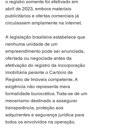
o registro somente foi efetivado em 
abril de 2023, embora materiais 
publicitários e ofertas comerciais já 
circulassem amplamente na internet.
A legislação brasileira estabelece que 
nenhuma unidade de um 
empreendimento pode ser anunciada, 
ofertada ou negociada antes da 
efetivação do registro da incorporação 
imobiliária perante o Cartório de 
Registro de Imóveis competente. A 
exigência não representa mera 
formalidade burocrática. Trata-se de um 
mecanismo destinado a assegurar 
transparência, proteção aos 
adquirentes e segurança jurídica para 
todos os envolvidos na operação.