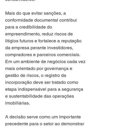
Mais do que evitar sanções, a 
conformidade documental contribui 
para a credibilidade do 
empreendimento, reduz riscos de 
litígios futuros e fortalece a reputação 
da empresa perante investidores, 
compradores e parceiros comerciais. 
Em um ambiente de negócios cada vez 
mais orientado por governança e 
gestão de riscos, o registro da 
incorporação deve ser tratado como 
etapa indispensável para a segurança 
e sustentabilidade das operações 
imobiliárias.
A decisão serve como um importante 
precedente para o setor ao demonstrar 