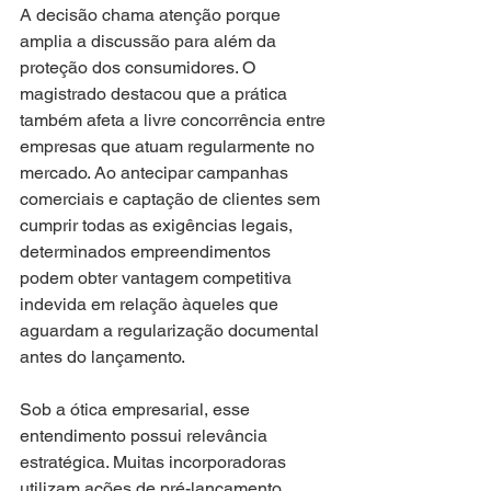
A decisão chama atenção porque 
amplia a discussão para além da 
proteção dos consumidores. O 
magistrado destacou que a prática 
também afeta a livre concorrência entre 
empresas que atuam regularmente no 
mercado. Ao antecipar campanhas 
comerciais e captação de clientes sem 
cumprir todas as exigências legais, 
determinados empreendimentos 
podem obter vantagem competitiva 
indevida em relação àqueles que 
aguardam a regularização documental 
antes do lançamento.
Sob a ótica empresarial, esse 
entendimento possui relevância 
estratégica. Muitas incorporadoras 
utilizam ações de pré-lançamento 