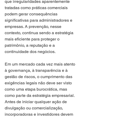
que irregularidades aparentemente 
tratadas como práticas comerciais 
podem gerar consequências 
significativas para administradores e 
empresas. A prevenção, nesse 
contexto, continua sendo a estratégia 
mais eficiente para proteger o 
patrimônio, a reputação e a 
continuidade dos negócios.
Em um mercado cada vez mais atento 
à governança, à transparência e à 
gestão de riscos, o cumprimento das 
exigências legais não deve ser visto 
como uma etapa burocrática, mas 
como parte da estratégia empresarial. 
Antes de iniciar qualquer ação de 
divulgação ou comercialização, 
incorporadoras e investidores devem 