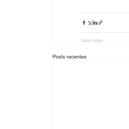
Posts recentes