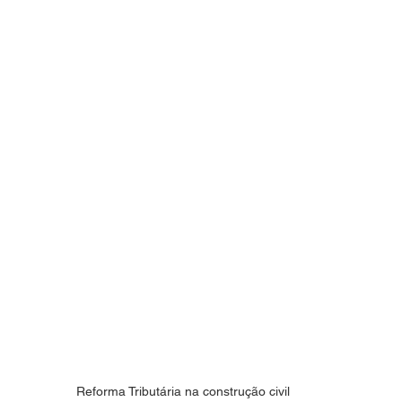
Reforma Tributária na construção civil