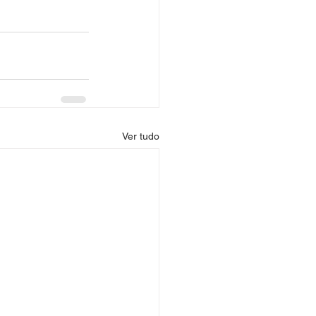
Ver tudo