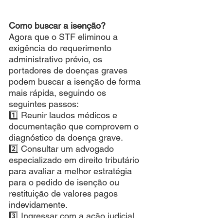
Como buscar a isenção?
Agora que o STF eliminou a 
exigência do requerimento 
administrativo prévio, os 
portadores de doenças graves 
podem buscar a isenção de forma 
mais rápida, seguindo os 
seguintes passos:
1️⃣ Reunir laudos médicos e 
documentação que comprovem o 
diagnóstico da doença grave.
2️⃣ Consultar um advogado 
especializado em direito tributário 
para avaliar a melhor estratégia 
para o pedido de isenção ou 
restituição de valores pagos 
indevidamente.
3️⃣ Ingressar com a ação judicial, 