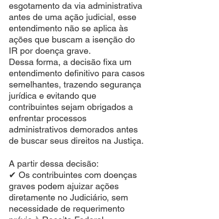
esgotamento da via administrativa 
antes de uma ação judicial, esse 
entendimento não se aplica às 
ações que buscam a isenção do 
IR por doença grave.
Dessa forma, a decisão fixa um 
entendimento definitivo para casos 
semelhantes, trazendo segurança 
jurídica e evitando que 
contribuintes sejam obrigados a 
enfrentar processos 
administrativos demorados antes 
de buscar seus direitos na Justiça.
A partir dessa decisão:
✔ Os contribuintes com doenças 
graves podem ajuizar ações 
diretamente no Judiciário, sem 
necessidade de requerimento 