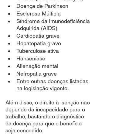
Doença de Parkinson
Esclerose Múltipla
Síndrome da Imunodeficiência 
Adquirida (AIDS)
Cardiopatia grave
Hepatopatia grave
Tuberculose ativa
Hanseníase
Alienação mental
Nefropatia grave
Entre outras doenças listadas 
na legislação vigente.
Além disso, o direito à isenção não 
depende da incapacidade para o 
trabalho, bastando o diagnóstico 
da doença para que o benefício 
seja concedido.