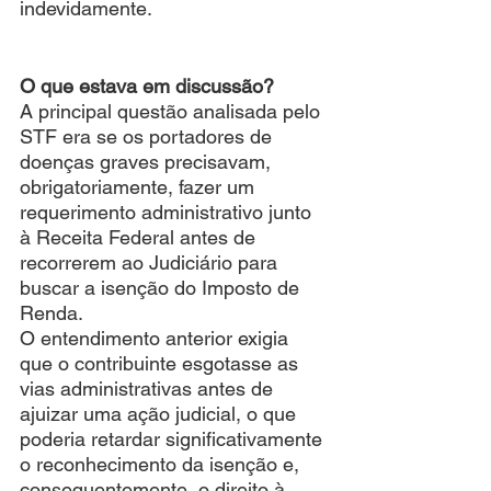
indevidamente.
O que estava em discussão?
A principal questão analisada pelo 
STF era se os portadores de 
doenças graves precisavam, 
obrigatoriamente, fazer um 
requerimento administrativo junto 
à Receita Federal antes de 
recorrerem ao Judiciário para 
buscar a isenção do Imposto de 
Renda.
O entendimento anterior exigia 
que o contribuinte esgotasse as 
vias administrativas antes de 
ajuizar uma ação judicial, o que 
poderia retardar significativamente 
o reconhecimento da isenção e, 
consequentemente, o direito à 