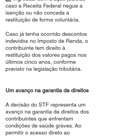
caso a Receita Federal negue a 
isenção ou não conceda a 
restituição de forma voluntária.
Caso já tenha ocorrido descontos 
indevidos no Imposto de Renda, o 
contribuinte tem direito à 
restituição dos valores pagos nos 
últimos cinco anos, conforme 
previsto na legislação tributária.
Um avanço na garantia de direitos
A decisão do STF representa um 
avanço na garantia de direitos dos 
contribuintes que enfrentam 
condições de saúde graves. Ao 
permitir o acesso direto ao 