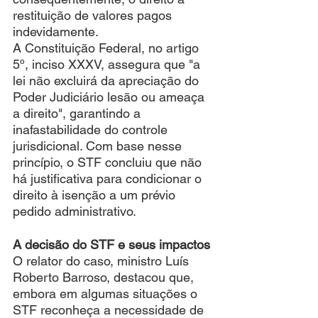
restituição de valores pagos 
indevidamente.
A Constituição Federal, no artigo 
5º, inciso XXXV, assegura que "a 
lei não excluirá da apreciação do 
Poder Judiciário lesão ou ameaça 
a direito", garantindo a 
inafastabilidade do controle 
jurisdicional. Com base nesse 
princípio, o STF concluiu que não 
há justificativa para condicionar o 
direito à isenção a um prévio 
pedido administrativo.
A decisão do STF e seus impactos
O relator do caso, ministro Luís 
Roberto Barroso, destacou que, 
embora em algumas situações o 
STF reconheça a necessidade de 