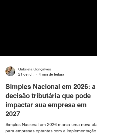
Gabriela Gonçalves
21 de jul.
4 min de leitura
Simples Nacional em 2026: a
decisão tributária que pode
impactar sua empresa em
2027